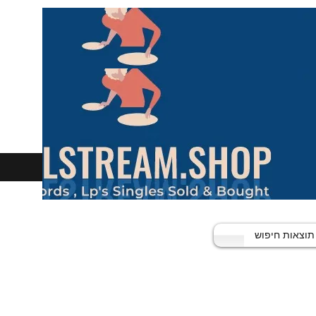
תוצאות חיפוש