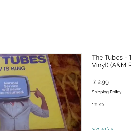
The Tubes - T
Vinyl) (A&M 
מחיר
Shipping Policy
כמות
*
אזל מהמלאי