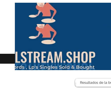
Resultados de la 